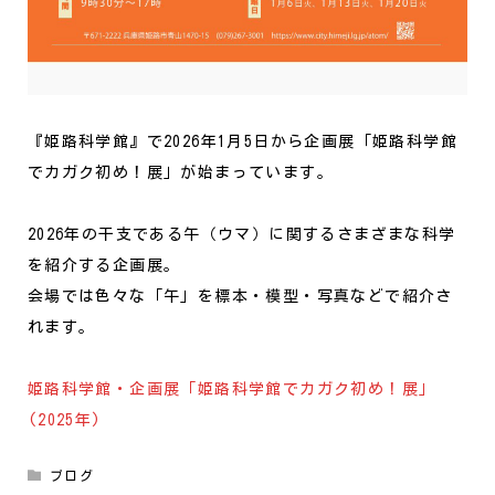
『姫路科学館』で2026年1月5日から企画展「姫路科学館
でカガク初め！展」が始まっています。
2026年の干支である午（ウマ）に関するさまざまな科学
を紹介する企画展。
会場では色々な「午」を標本・模型・写真などで紹介さ
れます。
姫路科学館・企画展「姫路科学館でカガク初め！展」
(2025年)
ブログ