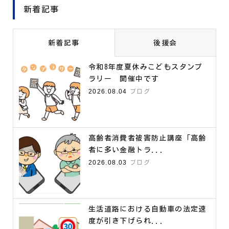
新着記事
新着記事
後援会
令和8年度夏休みこどもスタンプ
ラリー 開催中です
2026.08.04
ブログ
高齢者消費者被害防止講座「高齢
者に多い金融トラ...
2026.08.03
ブログ
生活道路における自動車の法定速
度が引き下げられ...