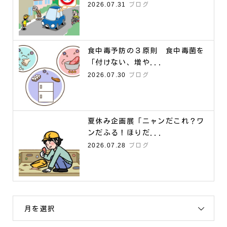
2026.07.31
ブログ
食中毒予防の３原則 食中毒菌を
「付けない、増や...
2026.07.30
ブログ
夏休み企画展「ニャンだこれ？ワ
ンだふる！ほりだ...
2026.07.28
ブログ
月を選択