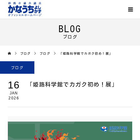
BLOG
ブログ
ブログ
ブログ
「姫路科学館でカガク初め！展」
ブログ
16
「姫路科学館でカガク初め！展」
JAN
2026