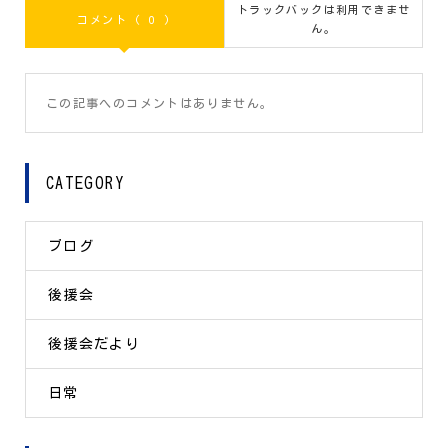
トラックバックは利用できませ
コメント ( 0 )
ん。
この記事へのコメントはありません。
CATEGORY
ブログ
後援会
後援会だより
日常