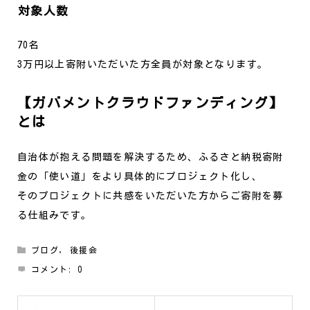
対象人数
70名
3万円以上寄附いただいた方全員が対象となります。
【ガバメントクラウドファンディング】
とは
自治体が抱える問題を解決するため、ふるさと納税寄附
金の「使い道」をより具体的にプロジェクト化し、
そのプロジェクトに共感をいただいた方からご寄附を募
る仕組みです。
ブログ
,
後援会
コメント:
0