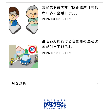
高齢者消費者被害防止講座「高齢
者に多い金融トラ...
2026.08.03
ブログ
生活道路における自動車の法定速
度が引き下げられ...
2026.07.31
ブログ
月を選択