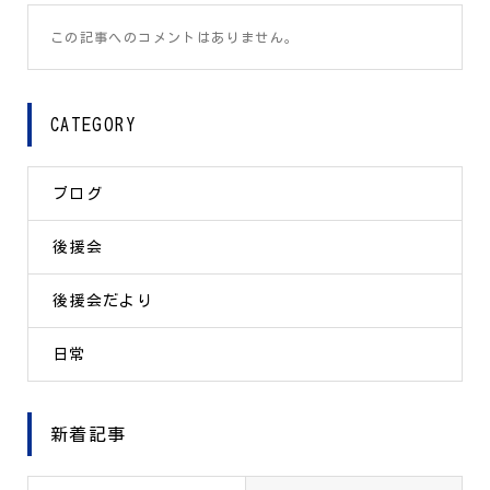
この記事へのコメントはありません。
CATEGORY
ブログ
後援会
後援会だより
日常
新着記事