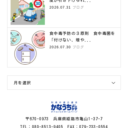
度が引き下げられ...
2026.07.31
ブログ
食中毒予防の３原則 食中毒菌を
「付けない、増や...
2026.07.30
ブログ
月を選択
〒670-0973 兵庫県姫路市亀山1-37-7
TEL：080-8513-9405 FAX：079-233-0554