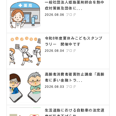
一般社団法人姫路薬剤師会を熱中
症対策普及団体に...
2026.08.06
ブログ
令和8年度夏休みこどもスタンプ
ラリー 開催中です
2026.08.04
ブログ
高齢者消費者被害防止講座「高齢
者に多い金融トラ...
2026.08.03
ブログ
生活道路における自動車の法定速