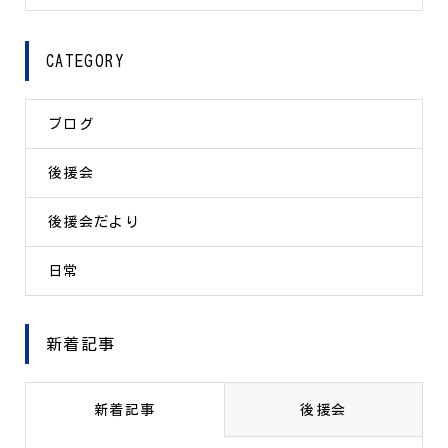
CATEGORY
ブログ
後援会
後援会だより
日常
新着記事
新着記事
後援会