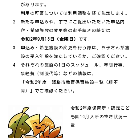
があります。
利用の可否については利用調整を経て決定します。
新たな申込みや、すでにご提出いただいた申込内
容・希望施設の変更等のお手続きの締切は
令和2年9月18日（金曜日）
です。
申込み・希望施設の変更を行う際は、お子さんが施
設の受入年齢を満たしているか、ご確認ください。
それぞれの施設の1日のスケジュール、年間行事、
諸経費（制服代等）などの情報は、
「令和2年度 姫路市教育保育施設一覧（順不
同）」でご確認ください。
令和2年度保育所・認定こど
も園10月入所の空き状況一
覧