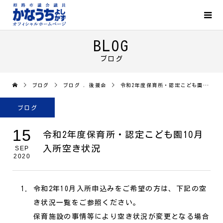
BLOG
ブログ
ブログ
ブログ
,
後援会
令和2年度保育所・認定こども園10月入所空き状況
ブログ
15
令和2年度保育所・認定こども園10月
入所空き状況
SEP
2020
令和2年10月入所申込みをご希望の方は、下記の空
き状況一覧をご参照ください。
保育施設の事情等により空き状況が変更となる場合