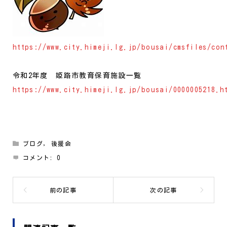
https://www.city.himeji.lg.jp/bousai/cmsfiles/con
令和2年度 姫路市教育保育施設一覧
https://www.city.himeji.lg.jp/bousai/0000005218.h
ブログ
,
後援会
コメント:
0