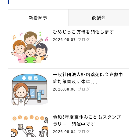
新着記事
後援会
ひめじっこ万博を開催します
2026.08.07
ブログ
一般社団法人姫路薬剤師会を熱中
症対策普及団体に...
2026.08.06
ブログ
令和8年度夏休みこどもスタンプ
ラリー 開催中です
2026.08.04
ブログ