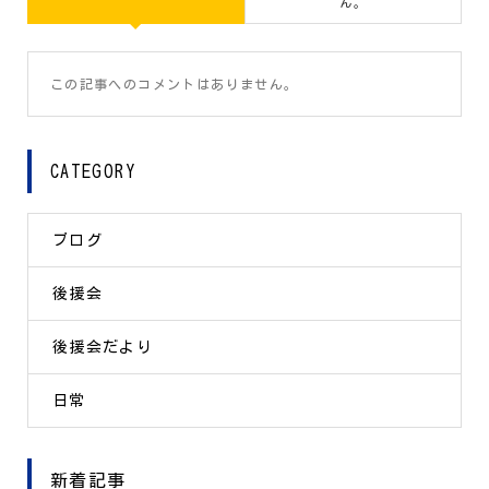
ん。
この記事へのコメントはありません。
CATEGORY
ブログ
後援会
後援会だより
日常
新着記事