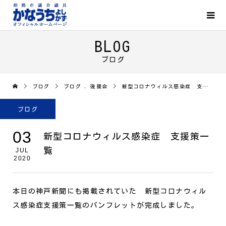
BLOG
ブログ
ブログ
ブログ
,
後援会
新型コロナウィルス感染症 支援策一覧
ブログ
03
新型コロナウィルス感染症 支援策一
覧
JUL
2020
本日の神戸新聞にも掲載されていた 新型コロナウィル
ス感染症支援策一覧のパンフレットが完成しました。