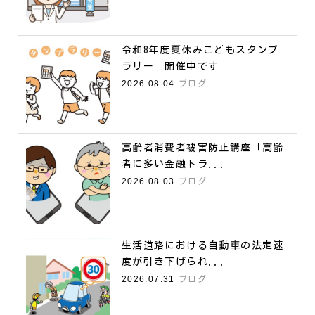
令和8年度夏休みこどもスタンプ
ラリー 開催中です
2026.08.04
ブログ
高齢者消費者被害防止講座「高齢
者に多い金融トラ...
2026.08.03
ブログ
生活道路における自動車の法定速
度が引き下げられ...
2026.07.31
ブログ