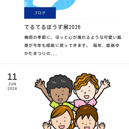
ブログ
てるてるぼうず展2026
梅雨の季節に、ほっと心が晴れるような可愛い風
景が今年も姫路に戻ってきます。 毎年、姫路ゆ
かたまつりの...
11
JUN
2026