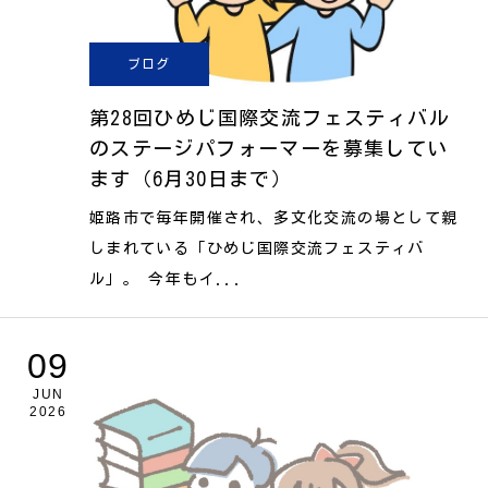
ブログ
第28回ひめじ国際交流フェスティバル
のステージパフォーマーを募集してい
ます（6月30日まで）
姫路市で毎年開催され、多文化交流の場として親
しまれている「ひめじ国際交流フェスティバ
ル」。 今年もイ...
09
JUN
2026