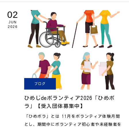
02
JUN
2026
ブログ
ひめじdeボランティア2026「ひめボ
ラ」【受入団体募集中】
「ひめボラ」とは 11月をボランティア体験月間
とし、期間中にボランティア初心者や未経験者を