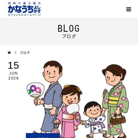
BLOG
ブログ
ブログ
15
JUN
2026