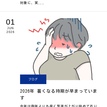
対象に、実...
01
JUN
2026
ブログ
2026年 暑くなる時期が早まっていま
す
今年は例年よりも早く気温が上がり始めており、