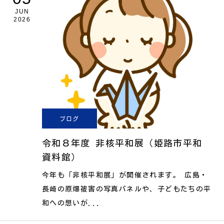
JUN
2026
ブログ
令和８年度 非核平和展（姫路市平和
資料館）
今年も「非核平和展」が開催されます。 広島・
長崎の原爆被害の写真パネルや、子どもたちの平
和への想いが...