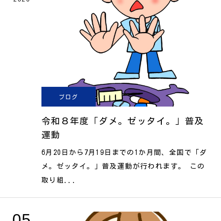
ブログ
令和８年度「ダメ。ゼッタイ。」普及
運動
6月20日から7月19日までの1か月間、全国で「ダ
メ。ゼッタイ。」普及運動が行われます。 この
取り組...
05